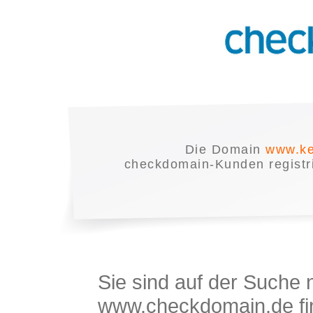
Die Domain
www.ke
checkdomain-Kunden registrie
Sie sind auf der Suche
www.checkdomain.de fin